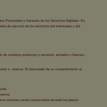
os Personales y Garantía de los Derechos Digitales. En
des de ejercicio de los derechos del interesado y del
o de nuestros productos y servicios, actuales o futuros».
acto o reserva. El interesado da su consentimiento al
sulta
reserva
tros servicios serán conservados durante los plazos