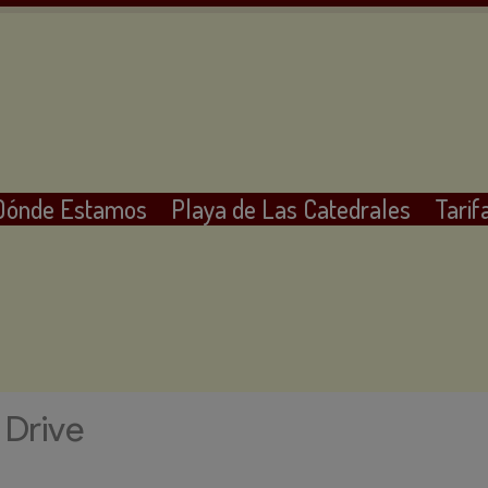
Dónde Estamos
Playa de Las Catedrales
Tarif