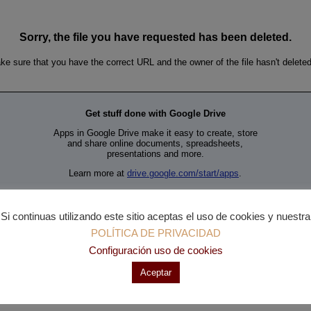
Si continuas utilizando este sitio aceptas el uso de cookies y nuestra
POLÍTICA DE PRIVACIDAD
Configuración uso de cookies
Aceptar